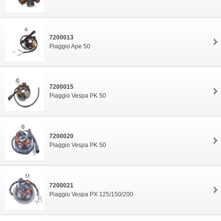
7200013
Piaggio Ape 50
7200015
Piaggio Vespa PK 50
7200020
Piaggio Vespa PK 50
7200021
Piaggio Vespa PX 125/150/200